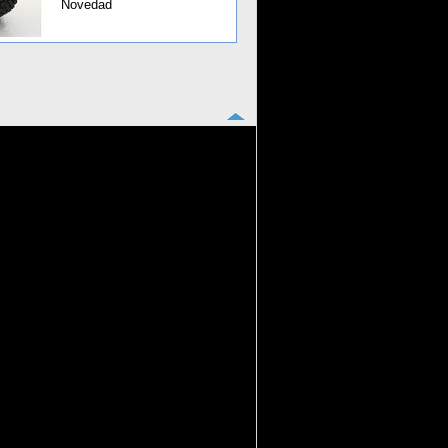
Novedad