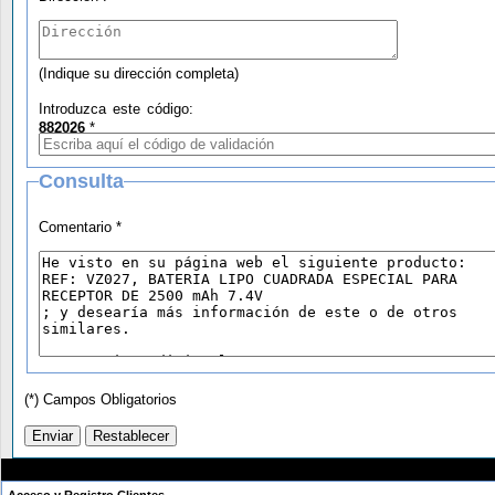
(Indique su dirección completa)
Introduzca este código:
882026
*
Consulta
Comentario *
(*) Campos Obligatorios