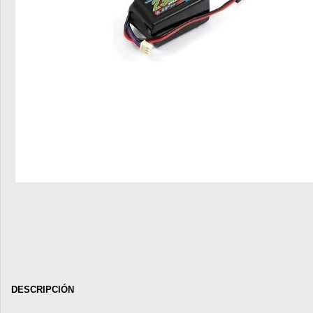
DESCRIPCIÓN