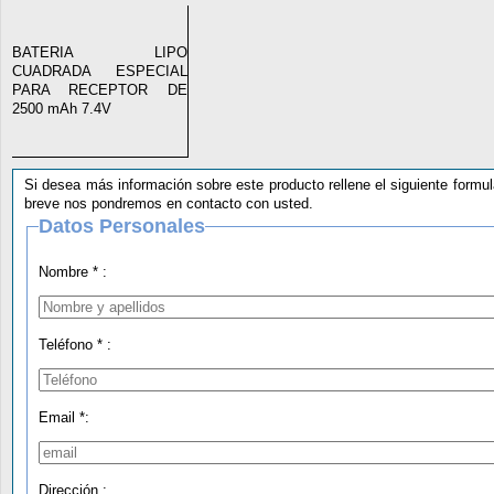
BATERIA LIPO
CUADRADA ESPECIAL
PARA RECEPTOR DE
2500 mAh 7.4V
Si desea más información sobre este producto rellene el siguiente formul
breve nos pondremos en contacto con usted.
Datos Personales
Nombre * :
Teléfono * :
Email *:
Dirección :